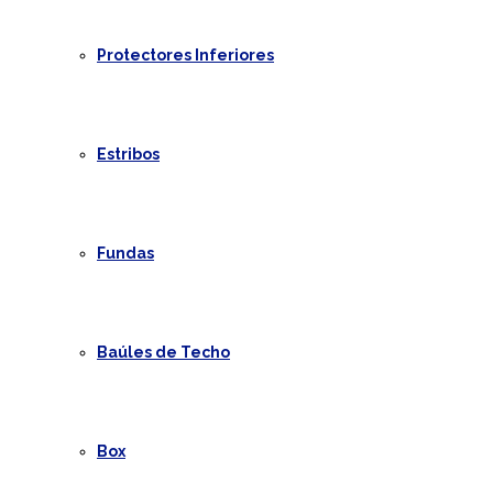
Protectores Inferiores
Estribos
Fundas
Baúles de Techo
Box