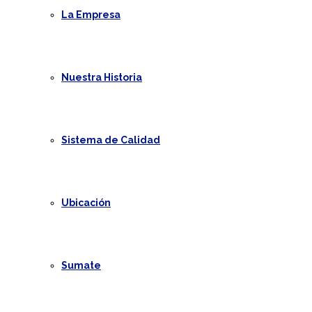
La Empresa
Nuestra Historia
Sistema de Calidad
Ubicación
Sumate