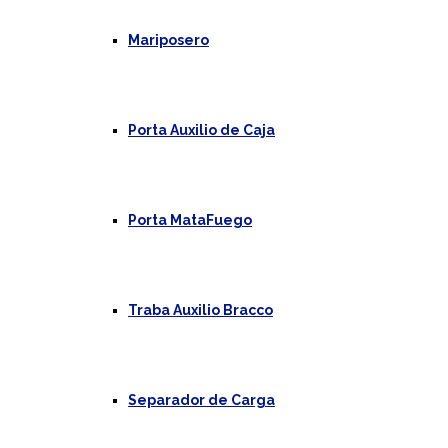
Mariposero
Porta Auxilio de Caja
Porta MataFuego
Traba Auxilio Bracco
Separador de Carga