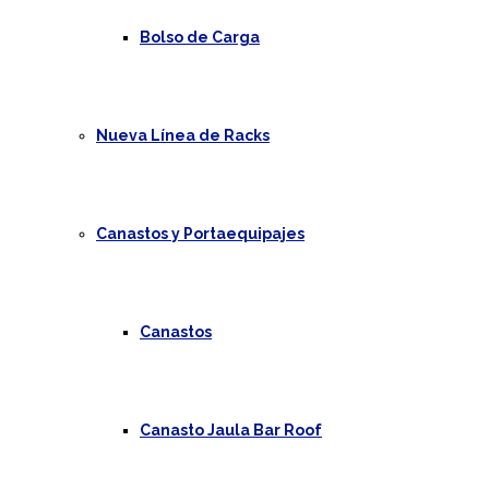
Bolso de Carga
Nueva Línea de Racks
Canastos y Portaequipajes
Canastos
Canasto Jaula Bar Roof