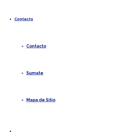
Contacto
Contacto
Sumate
Mapa de Sitio