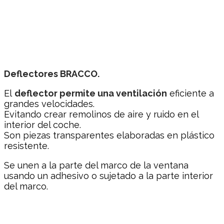
Deflectores BRACCO.
El
deflector permite una ventilación
eficiente a
grandes velocidades.
Evitando crear remolinos de aire y ruido en el
interior del coche.
Son piezas transparentes elaboradas en plástico
resistente.
Se unen a la parte del marco de la ventana
usando un adhesivo o sujetado a la parte interior
del marco.