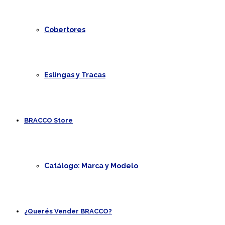
Cobertores
Eslingas y Tracas
BRACCO Store
Catálogo: Marca y Modelo
¿Querés Vender BRACCO?