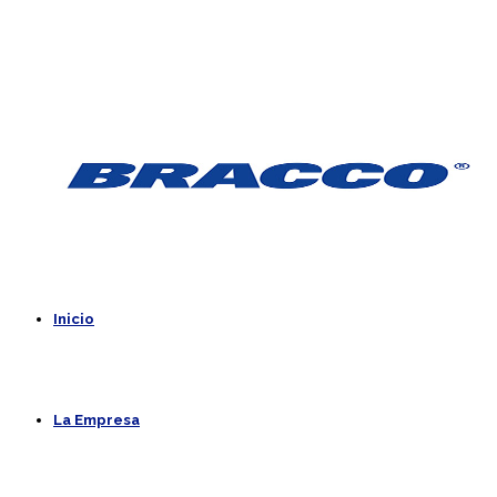
Inicio
La Empresa