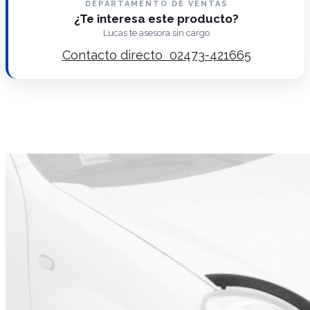
DEPARTAMENTO DE VENTAS
¿Te interesa este producto?
Lucas te asesora sin cargo
Contacto directo 02473-421665