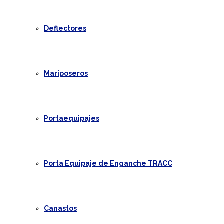
Deflectores
Mariposeros
Portaequipajes
Porta Equipaje de Enganche TRACC
Canastos