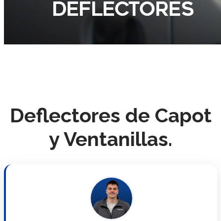
Deflectores de Capot
y Ventanillas.