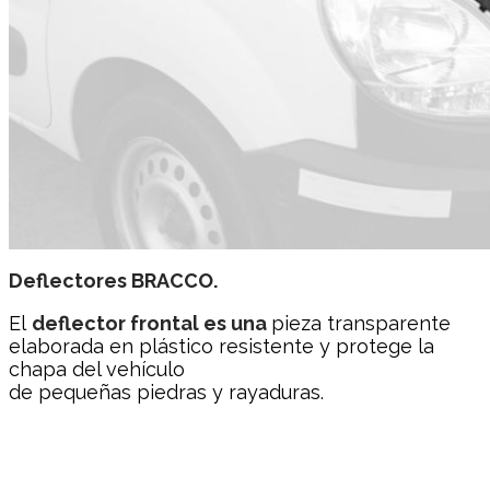
Deflectores BRACCO.
El
deflector frontal es una
pieza transparente
elaborada en plástico resistente y protege la
chapa del vehículo
de pequeñas piedras y rayaduras.