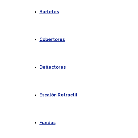
Burletes
Cobertores
Deflectores
Escalón Retráctil
Fundas