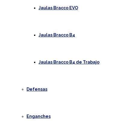
Jaulas Bracco EVO
Jaulas Bracco B4
Jaulas Bracco B4 de Trabajo
Defensas
Enganches