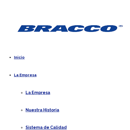
Inicio
La Empresa
La Empresa
Nuestra Historia
Sistema de Calidad