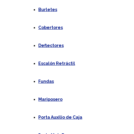
Burletes
Cobertores
Deflectores
Escalón Retráctil
Fundas
Mariposero
Porta Auxilio de Caja