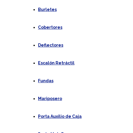
Burletes
Cobertores
Deflectores
Escalón Retráctil
Fundas
Mariposero
Porta Auxilio de Caja