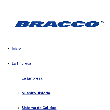
Inicio
La Empresa
La Empresa
Nuestra Historia
Sistema de Calidad