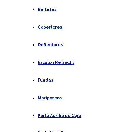
Burletes
Cobertores
Deflectores
Escalón Retráctil
Fundas
Mariposero
Porta Auxilio de Caja