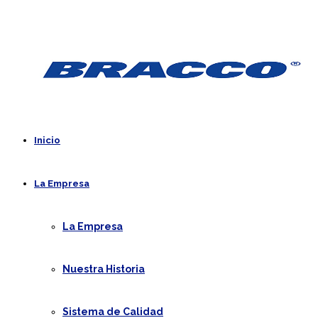
Inicio
La Empresa
La Empresa
Nuestra Historia
Sistema de Calidad