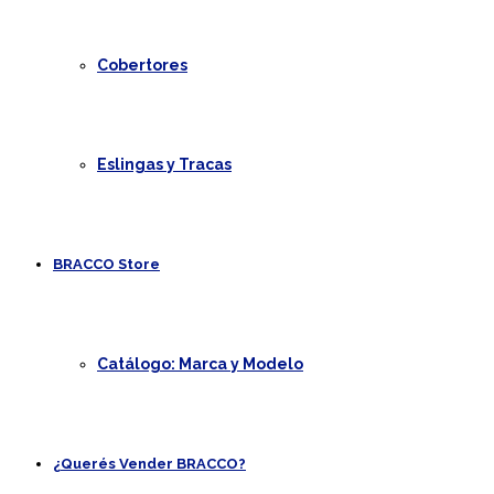
Cobertores
Eslingas y Tracas
BRACCO Store
Catálogo: Marca y Modelo
¿Querés Vender BRACCO?