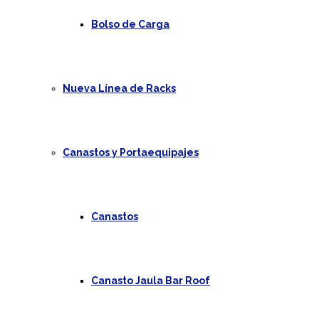
Bolso de Carga
Nueva Línea de Racks
Canastos y Portaequipajes
Canastos
Canasto Jaula Bar Roof