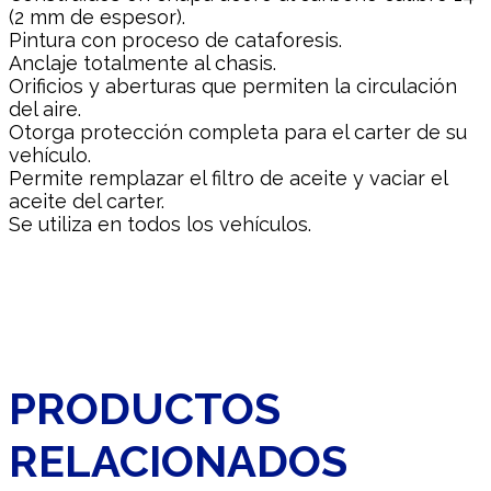
(2 mm de espesor).
Pintura con proceso de cataforesis.
Anclaje totalmente al chasis.
Orificios y aberturas que permiten la circulación
del aire.
Otorga protección completa para el carter de su
vehículo.
Permite remplazar el filtro de aceite y vaciar el
aceite del carter.
Se utiliza en todos los vehículos.
PRODUCTOS
RELACIONADOS