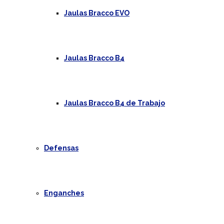
Jaulas Bracco EVO
Jaulas Bracco B4
Jaulas Bracco B4 de Trabajo
Defensas
Enganches