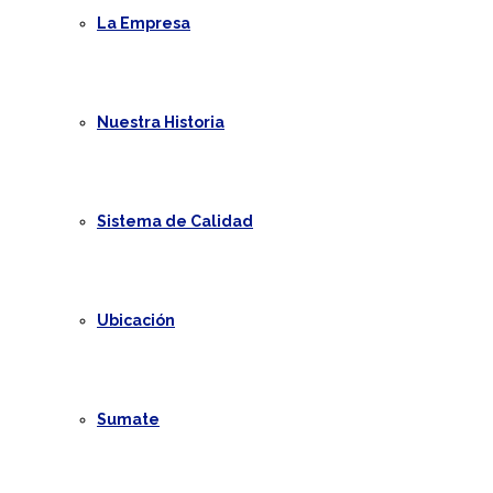
La Empresa
Nuestra Historia
Sistema de Calidad
Ubicación
Sumate