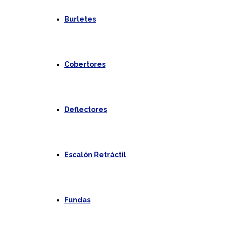
Burletes
Cobertores
Deflectores
Escalón Retráctil
Fundas