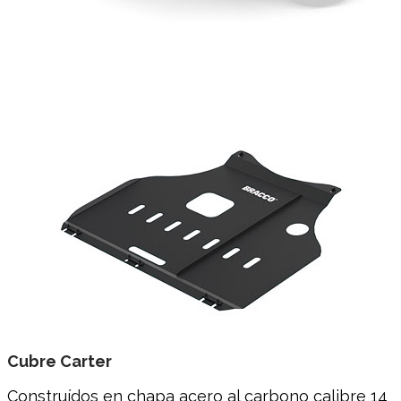
Cubre Carter
Construídos en chapa acero al carbono calibre 14