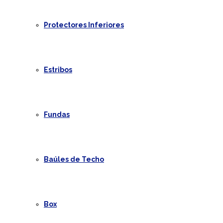
Protectores Inferiores
Estribos
Fundas
Baúles de Techo
Box