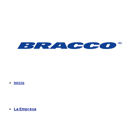
Inicio
La Empresa