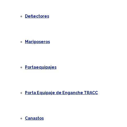
Deflectores
Mariposeros
Portaequipajes
Porta Equipaje de Enganche TRACC
Canastos