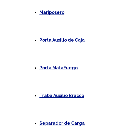
Mariposero
Porta Auxilio de Caja
Porta MataFuego
Traba Auxilio Bracco
Separador de Carga