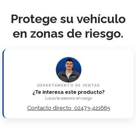
Protege su vehículo
en zonas de riesgo.
DEPARTAMENTO DE VENTAS
¿Te interesa este producto?
Lucas te asesora sin cargo
Contacto directo 02473-421665