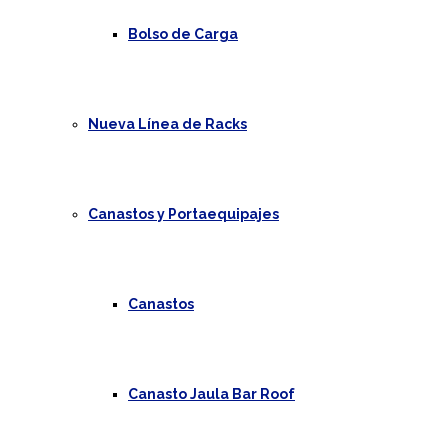
Bolso de Carga
Nueva Línea de Racks
Canastos y Portaequipajes
Canastos
Canasto Jaula Bar Roof