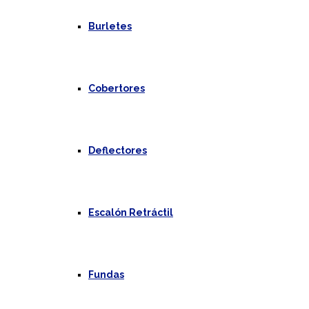
Burletes
Cobertores
Deflectores
Escalón Retráctil
Fundas