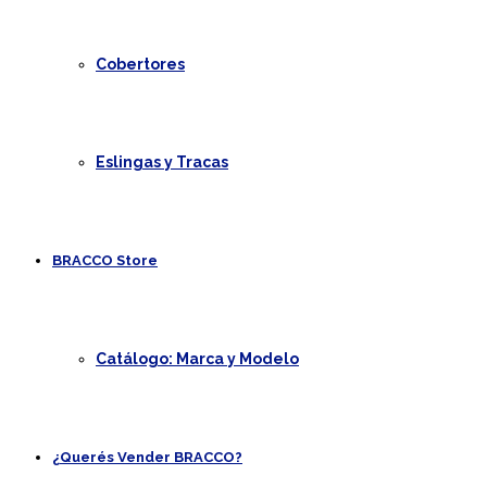
Cobertores
Eslingas y Tracas
BRACCO Store
Catálogo: Marca y Modelo
¿Querés Vender BRACCO?