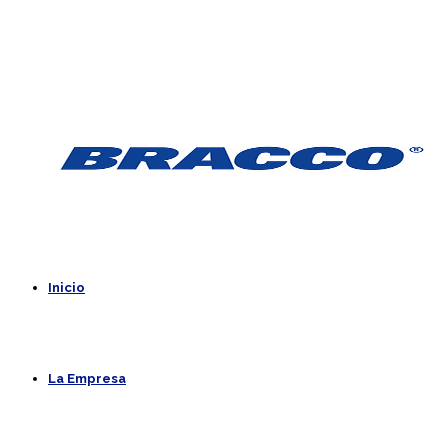
Inicio
La Empresa