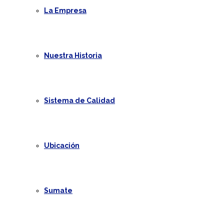
La Empresa
Nuestra Historia
Sistema de Calidad
Ubicación
Sumate