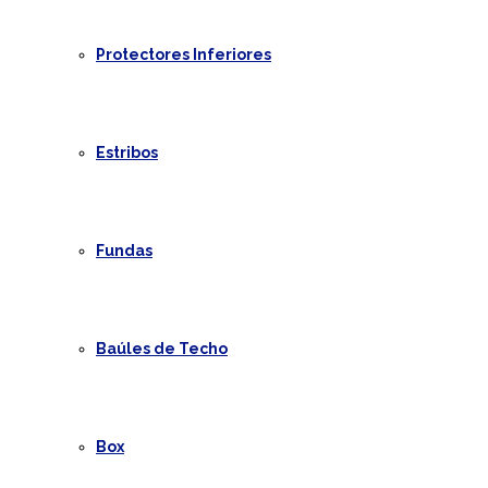
Protectores Inferiores
Estribos
Fundas
Baúles de Techo
Box