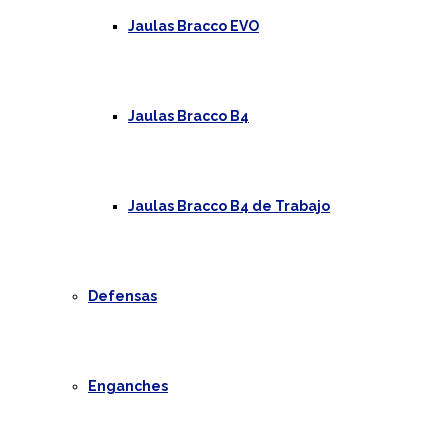
Jaulas Bracco EVO
Jaulas Bracco B4
Jaulas Bracco B4 de Trabajo
Defensas
Enganches