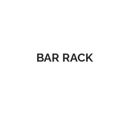
BAR RACK