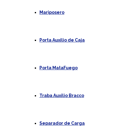
Mariposero
Porta Auxilio de Caja
Porta MataFuego
Traba Auxilio Bracco
Separador de Carga