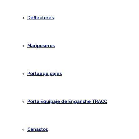
Deflectores
Mariposeros
Portaequipajes
Porta Equipaje de Enganche TRACC
Canastos