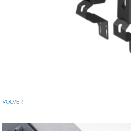
VOLVER