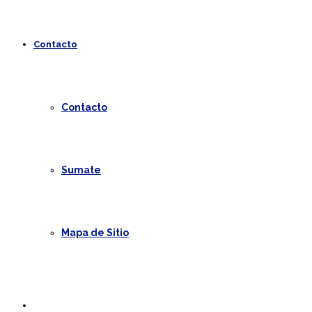
Contacto
Contacto
Sumate
Mapa de Sitio