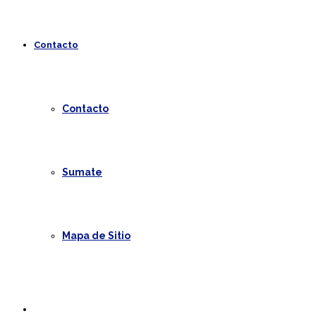
Contacto
Contacto
Sumate
Mapa de Sitio