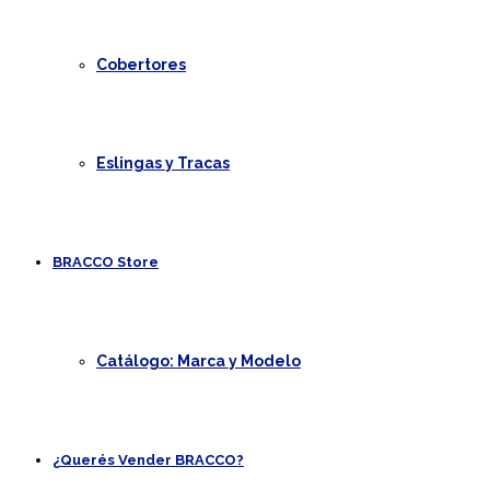
Cobertores
Eslingas y Tracas
BRACCO Store
Catálogo: Marca y Modelo
¿Querés Vender BRACCO?