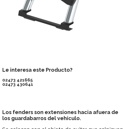
Le interesa este Producto?
02473 421665
02473 430641
Los fenders son extensiones hacia afuera de
los guardabarros del vehículo.