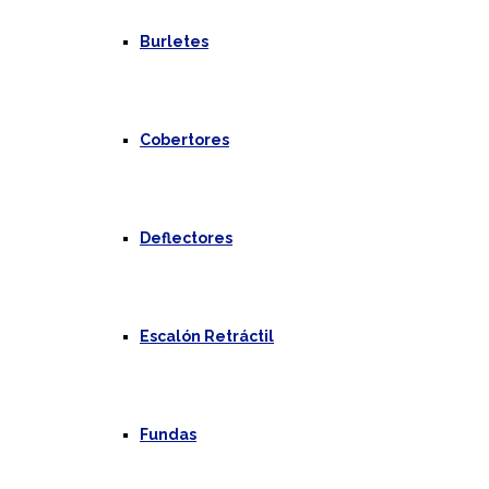
Burletes
Cobertores
Deflectores
Escalón Retráctil
Fundas