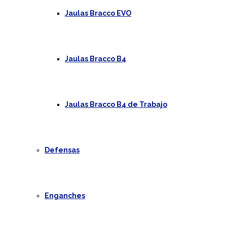
Jaulas Bracco EVO
Jaulas Bracco B4
Jaulas Bracco B4 de Trabajo
Defensas
Enganches