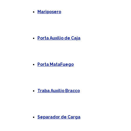
Mariposero
Porta Auxilio de Caja
Porta MataFuego
Traba Auxilio Bracco
Separador de Carga