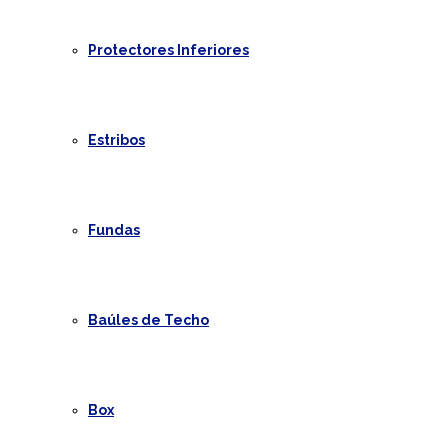
Protectores Inferiores
Estribos
Fundas
Baúles de Techo
Box