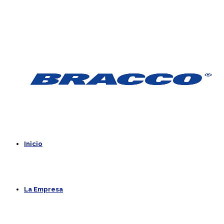
Inicio
La Empresa