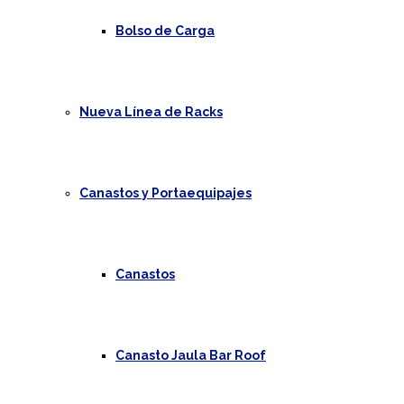
Bolso de Carga
Nueva Línea de Racks
Canastos y Portaequipajes
Canastos
Canasto Jaula Bar Roof