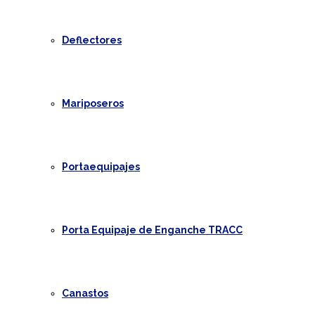
Deflectores
Mariposeros
Portaequipajes
Porta Equipaje de Enganche TRACC
Canastos