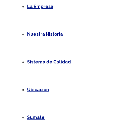
La Empresa
Nuestra Historia
Sistema de Calidad
Ubicación
Sumate