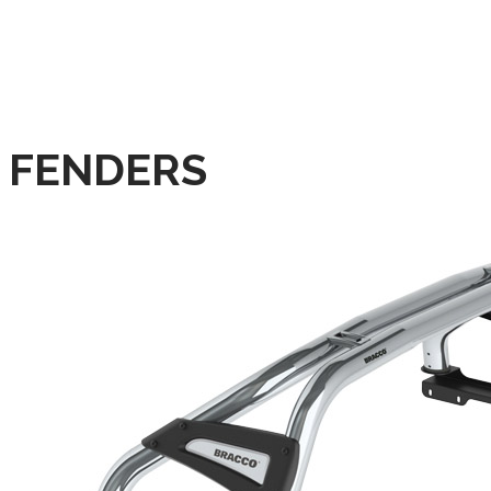
FENDERS