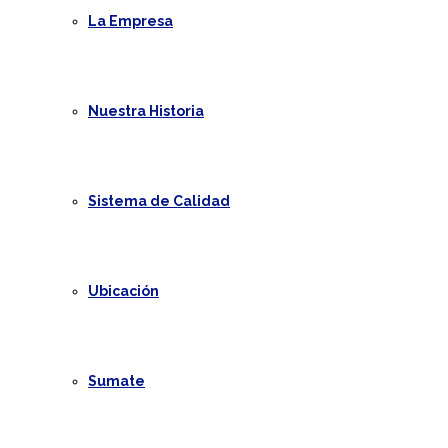
La Empresa
Nuestra Historia
Sistema de Calidad
Ubicación
Sumate