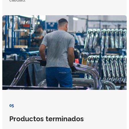
05
Productos terminados