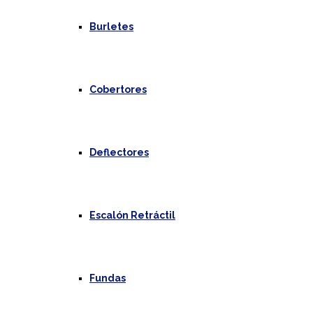
Burletes
Cobertores
Deflectores
Escalón Retráctil
Fundas