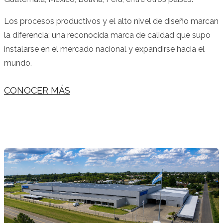
Los procesos productivos y el alto nivel de diseño marcan
la diferencia: una reconocida marca de calidad que supo
instalarse en el mercado nacional y expandirse hacia el
mundo.
CONOCER MÁS