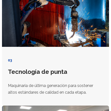
03
Tecnología de punta
Maquinaria de última generación para sostener
altos estándares de calidad en cada etapa.