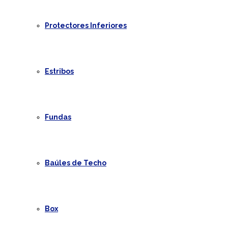
Protectores Inferiores
Estribos
Fundas
Baúles de Techo
Box