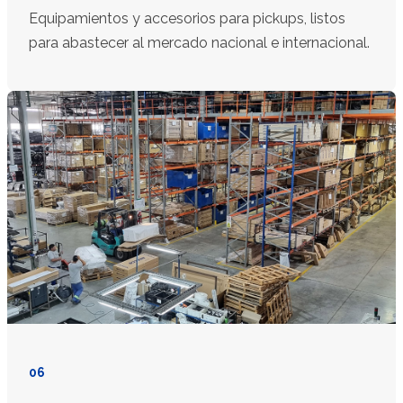
Equipamientos y accesorios para pickups, listos
para abastecer al mercado nacional e internacional.
06