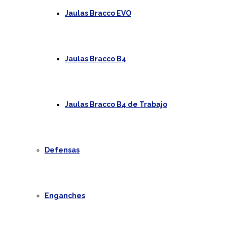
Jaulas Bracco EVO
Jaulas Bracco B4
Jaulas Bracco B4 de Trabajo
Defensas
Enganches