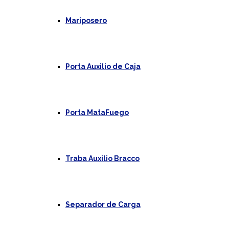
Mariposero
Porta Auxilio de Caja
Porta MataFuego
Traba Auxilio Bracco
Separador de Carga