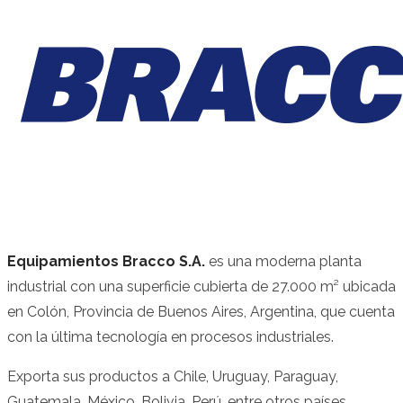
Equipamientos Bracco S.A.
es una moderna planta
industrial con una superficie cubierta de 27.000 m² ubicada
en Colón, Provincia de Buenos Aires, Argentina, que cuenta
con la última tecnología en procesos industriales.
Exporta sus productos a Chile, Uruguay, Paraguay,
Guatemala, México, Bolivia, Perú, entre otros países.