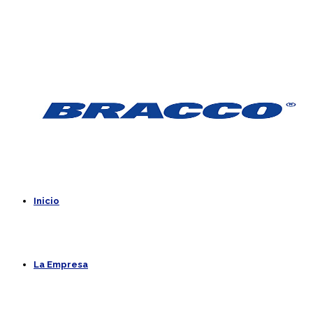
Inicio
La Empresa