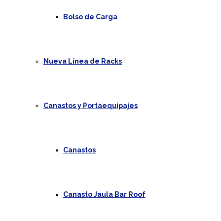
Bolso de Carga
Nueva Línea de Racks
Canastos y Portaequipajes
Canastos
Canasto Jaula Bar Roof