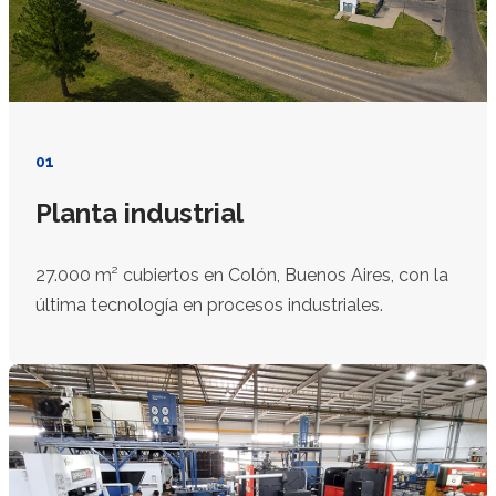
01
Planta industrial
27.000 m² cubiertos en Colón, Buenos Aires, con la
última tecnología en procesos industriales.