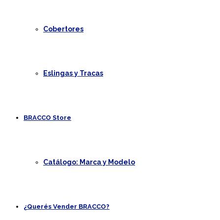
Cobertores
Eslingas y Tracas
BRACCO Store
Catálogo: Marca y Modelo
¿Querés Vender BRACCO?