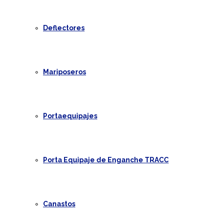
Deflectores
Mariposeros
Portaequipajes
Porta Equipaje de Enganche TRACC
Canastos