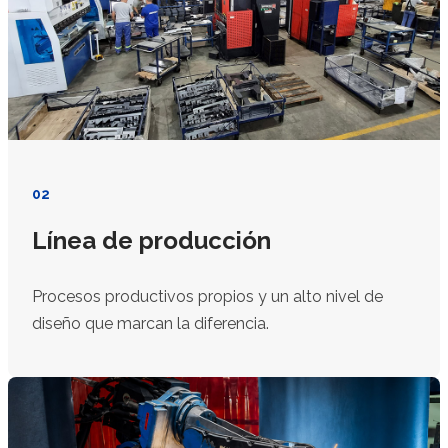
02
Línea de producción
Procesos productivos propios y un alto nivel de
diseño que marcan la diferencia.