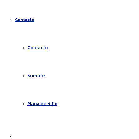
Contacto
Contacto
Sumate
Mapa de Sitio