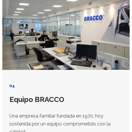
04
Equipo BRACCO
Una empresa familiar fundada en 1970, hoy
sostenida por un equipo comprometido con la
calidad.